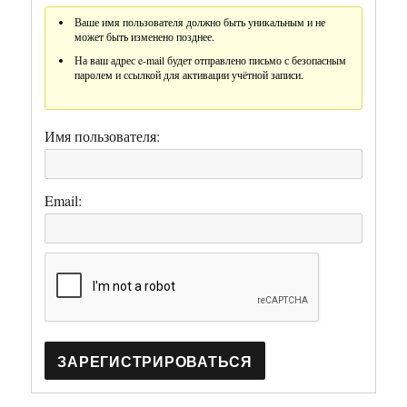
Ваше имя пользователя должно быть уникальным и не
может быть изменено позднее.
На ваш адрес e-mail будет отправлено письмо с безопасным
паролем и ссылкой для активации учётной записи.
Имя пользователя:
Email:
ЗАРЕГИСТРИРОВАТЬСЯ