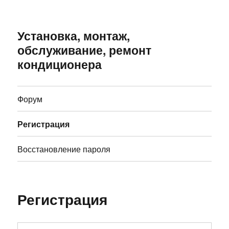
Установка, монтаж,
обслуживание, ремонт
кондиционера
Форум
Регистрация
Восстановление пароля
Регистрация