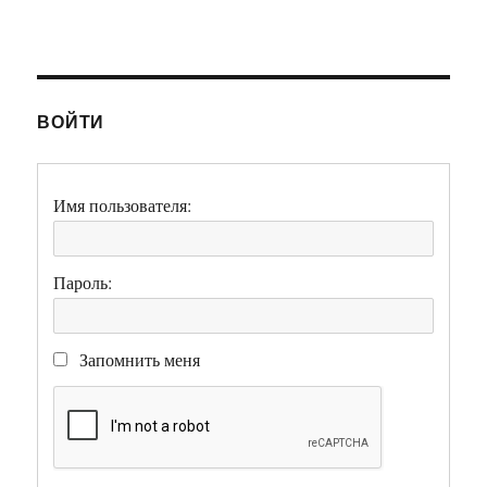
ВОЙТИ
Имя пользователя:
Пароль:
Запомнить меня