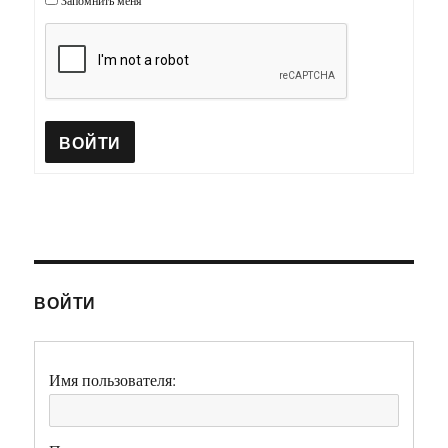
Запомнить меня
ВОЙТИ
ВОЙТИ
Имя пользователя: