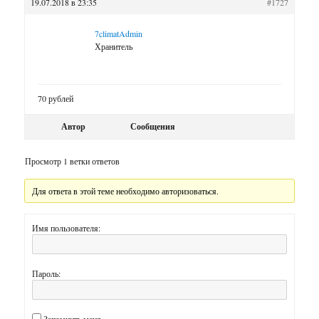
19.07.2018 в 23:35
#1727
7climatAdmin
Хранитель
70 рублей
Автор
Сообщения
Просмотр 1 ветки ответов
Для ответа в этой теме необходимо авторизоваться.
Имя пользователя:
Пароль: