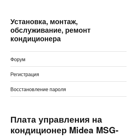
Установка, монтаж,
обслуживание, ремонт
кондиционера
Форум
Регистрация
Восстановление пароля
Плата управления на
кондиционер Midea MSG-