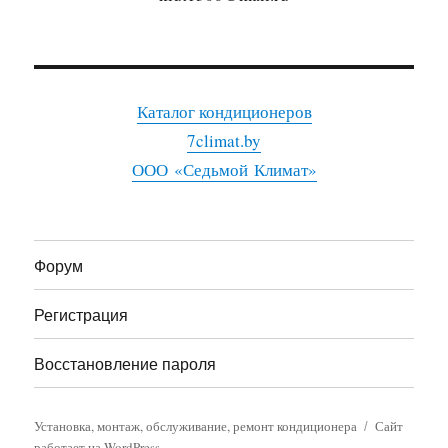
Каталог кондиционеров
7climat.by
ООО «Седьмой Климат»
Форум
Регистрация
Восстановление пароля
Установка, монтаж, обслуживание, ремонт кондиционера
Сайт
работает на WordPress