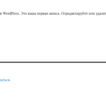
в WordPress. Это ваша первая запись. Отредактируйте или удали
ваться
.