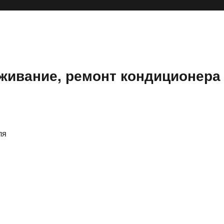
уживание, ремонт кондиционера
ля