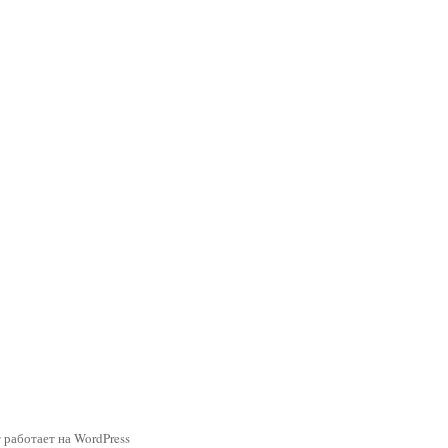
 работает на WordPress