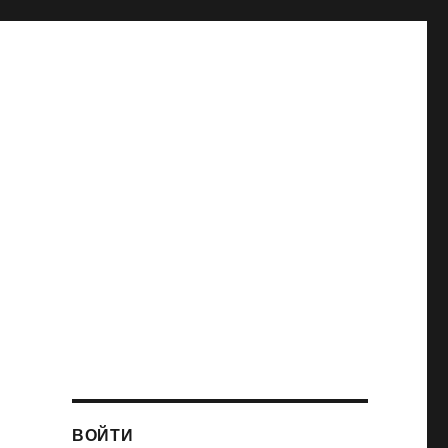
ВОЙТИ