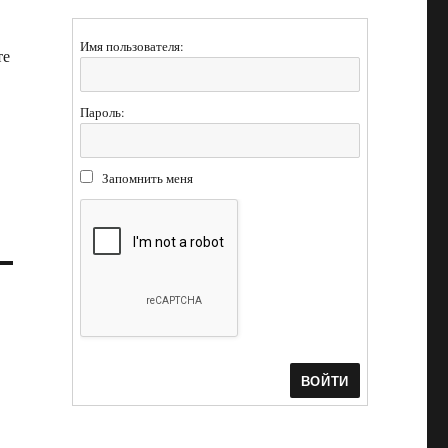
Имя пользователя:
те
Пароль:
Запомнить меня
ВОЙТИ